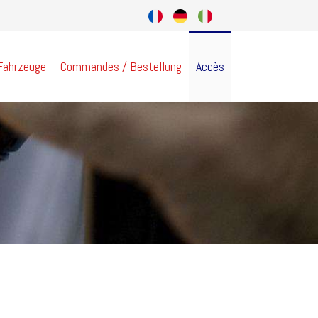
 Fahrzeuge
Commandes / Bestellung
Accès