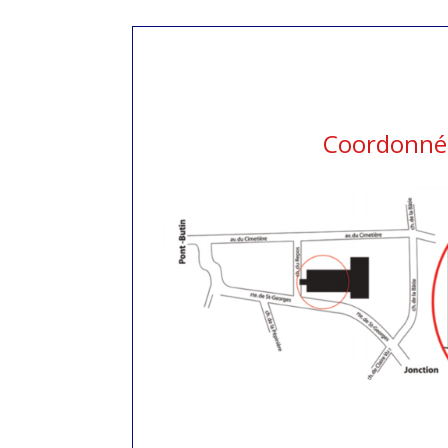
Coordonné