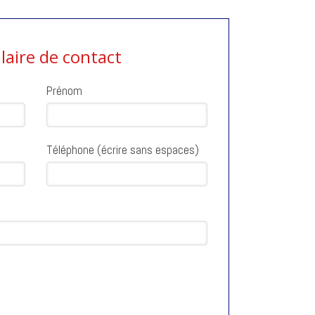
aire de contact
Prénom
Téléphone (écrire sans espaces)