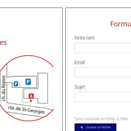
Formul
Votre nom
es
Email
Sujet
Taille maximale du fichier à 20Mo
Joindre un fichier